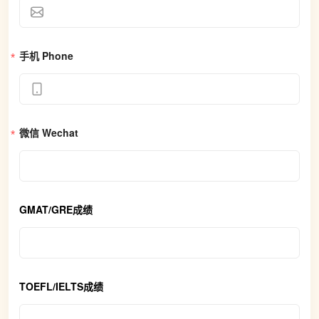
手机 Phone
微信 Wechat
GMAT/GRE成绩
TOEFL/IELTS成绩