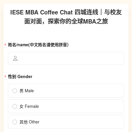
IESE MBA Coffee Chat 四城连线｜与校友
面对面，探索你的全球MBA之旅
姓名/name(中文姓名请使用拼音）
性别 Gender
男 Male
女 Female
其他 Other