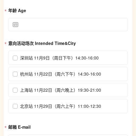
年龄 Age
意向活动场次 Intended Time&City
深圳站 11月9日（周日下午）14:30-16:00
杭州站 11月22日（周六下午）14:30-16:00
上海站 11月22日（周六晚上）19:30-21:00
北京站 11月29日（周六上午）11:00-12:30
邮箱 E-mail