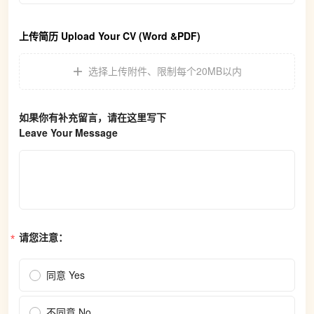
上传简历 Upload Your CV (Word &PDF)
选择上传附件
、
限制每个20MB以内
如果你有补充留言，请在这里写下
Leave Your Message
请您注意：
同意 Yes
不同意 No