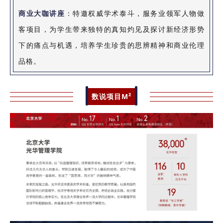
商业大咖讲座
：特邀权威学术泰斗，服务业领军人物做
客项目，为学生带来独特的真知灼见及探讨新经济形势
下的痛点与机遇，培养学生珍贵的思辨精神和商业伦理
品格。
数说项目M²