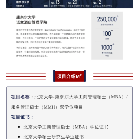
项目介绍M²
项目名称
：
北京大学-康奈尔大学工商管理硕士（MBA）/
服务管理硕士（MMH）双学位项目
项目证书：
北京大学工商管理硕士（MBA）学位证书
北京大学硕士研究生毕业证书