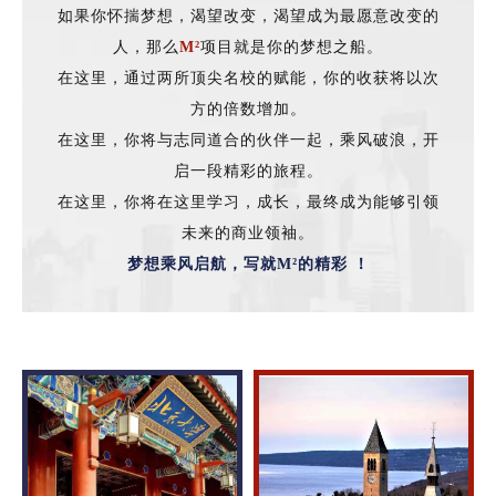
如果你怀揣梦想，渴望改变，渴望成为最愿意改变的
人，那么
M²
项目就是你的梦想之船。
在这里，通过两所顶尖名校的赋能，你的收获将以次
方的倍数增加。
在这里，你将与志同道合的伙伴一起，乘风破浪，开
启一段精彩的旅程。
在这里，你将在这里学习，成长，最终成为能够引领
未来的商业领袖。
梦想乘风启航，写就M²的精彩 ！