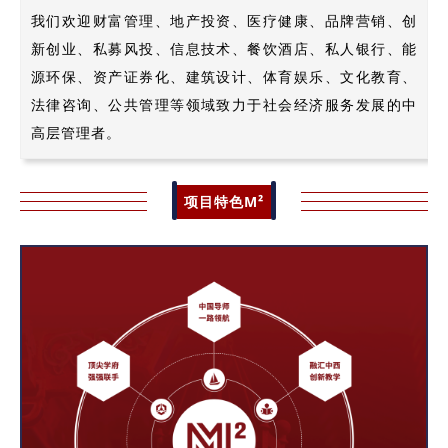
我们欢迎财富管理、地产投资、医疗健康、品牌营销、创
新创业、私募风投、信息技术、餐饮酒店、私人银行、能
源环保、资产证券化、建筑设计、体育娱乐、文化教育、
法律咨询、公共管理等领域致力于社会经济服务发展的中
高层管理者。
项目特色M²