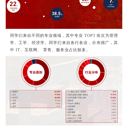
同学们来自不同的专业领域，其中专业 TOP3 依次为管理
学、工学、经济学。同学们来自各行各业，分布很广，其
中 IT、互联网、 零售、服务业占比较多。