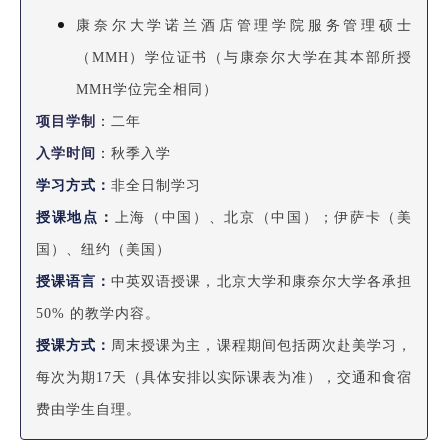
康奈尔大学诺兰酒店管理学院服务管理硕士
（MMH）学位证书（与康奈尔大学在其本部所授
MMH学位完全相同）
项目学制
：
二年
入学时间
：
秋季入学
学习方式：
非全日制学习
授课地点
：
上海（中国）、北京（中国）；伊萨卡（美
国）、纽约（美国）
授课语言：
中英双语授课，北京大学和康奈尔大学各承担
50% 的教学内容。
授课方式：
周末授课为主，课程期间包括两次赴美学习，
每次为期17天（具体安排以实际课表为准），交通和食宿
费由学生自理。