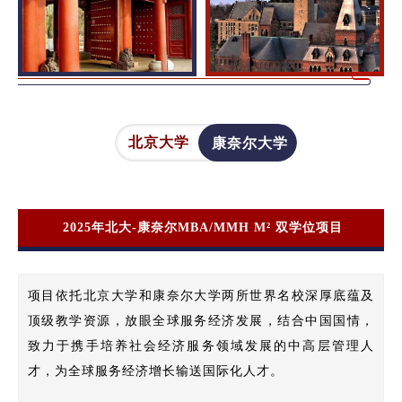
康奈尔大学
北京大学
2025年北大-康奈尔MBA/MMH M² 双学位项目
项目依托北京大学和康奈尔大学两所世界名校深厚底蕴及
顶级教学资源，放眼全球服务经济发展，结合中国国情，
致力于携手培养社会经济服务领域发展的中高层管理人
才，为全球服务经济增长输送国际化人才。