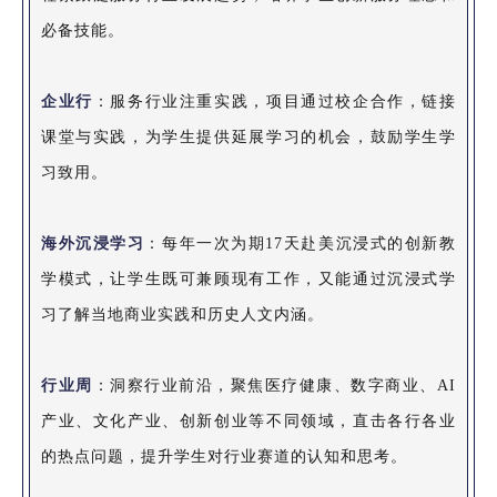
必备技能。
企业行
：服务行业注重实践，项目通过校企合作，链接
课堂与实践，为学生提供延展学习的机会，鼓励学生学
习致用。
海外沉浸学习
：每年一次为期17天赴美沉浸式的创新教
学模式，让学生既可兼顾现有工作，又能通过沉浸式学
习了解当地商业实践和历史人文内涵。
行业周
：洞察行业前沿，聚焦医疗健康、数字商业、AI
产业、文化产业、创新创业等不同领域，直击各行各业
的热点问题，提升学生对行业赛道的认知和思考。