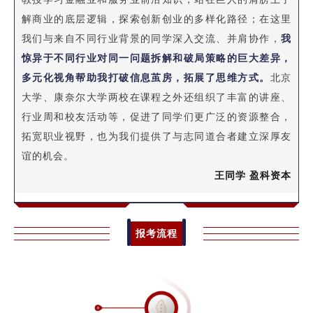
解商业的底层逻辑，探索创新创业的多样化路径；在这里
我们与来自不同行业背景的同学深入交流、并肩协作，
我
惊异于不同行业对同一问题拆解和破局策略的巨大差异，
多元化视角帮助我打破信息茧房，拓展了思维方式。
北京
大学、康奈尔大学两校在课程之外还组织了丰富的讲座、
行业周和校友活动等，促进了同学们更广泛的资源整合，
拓宽职业视野，也为我们提供了与志同道合者建立深厚友
谊的机会。
王同学 盈科资本
报考流程