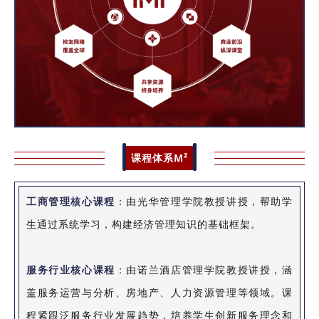
课程体系M²
工商管理核心课程
：由光华管理学院教授讲授，帮助学
生通过系统学习，构建经济管理知识的基础框架。
服务行业核心课程
：由诺兰酒店管理学院教授讲授，涵
盖服务运营与分析、房地产、人力资源管理等领域。课
程紧跟泛服务行业发展趋势，培养学生创新服务理念和