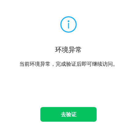
环境异常
当前环境异常，完成验证后即可继续访问。
去验证