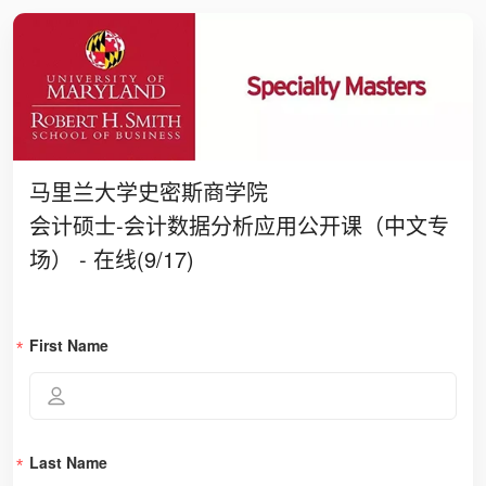
马里兰大学史密斯商学院

会计硕士-会计数据分析应用公开课（中文专
场） - 在线(9/17)
First Name
Last Name