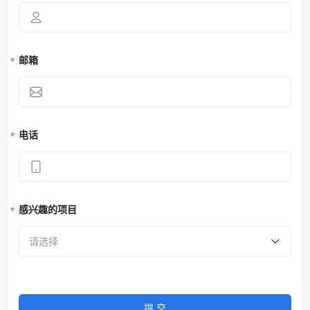
邮箱
电话
感兴趣的项目
请选择
提交